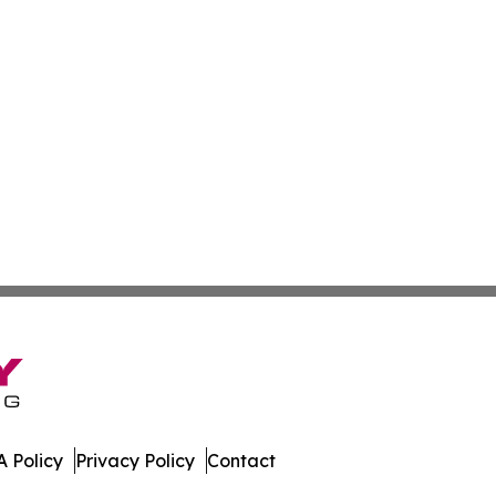
 Policy
Privacy Policy
Contact