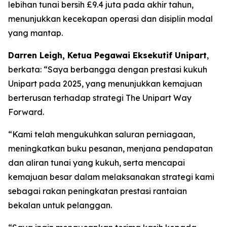
lebihan tunai bersih £9.4 juta pada akhir tahun,
menunjukkan kecekapan operasi dan disiplin modal
yang mantap.
Darren Leigh, Ketua Pegawai Eksekutif Unipart
,
berkata: “Saya berbangga dengan prestasi kukuh
Unipart pada 2025, yang menunjukkan kemajuan
berterusan terhadap strategi The Unipart Way
Forward.
“Kami telah mengukuhkan saluran perniagaan,
meningkatkan buku pesanan, menjana pendapatan
dan aliran tunai yang kukuh, serta mencapai
kemajuan besar dalam melaksanakan strategi kami
sebagai rakan peningkatan prestasi rantaian
bekalan untuk pelanggan.