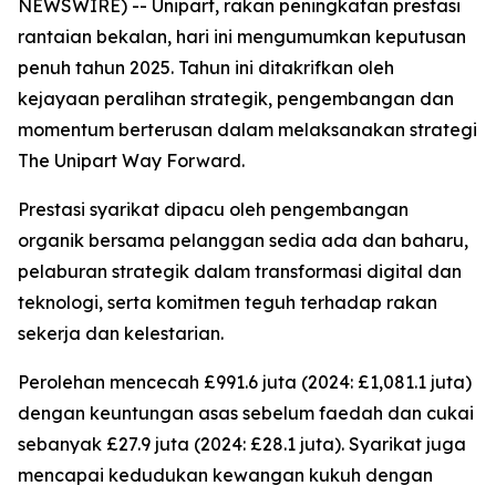
NEWSWIRE) -- Unipart, rakan peningkatan prestasi
rantaian bekalan, hari ini mengumumkan keputusan
penuh tahun 2025. Tahun ini ditakrifkan oleh
kejayaan peralihan strategik, pengembangan dan
momentum berterusan dalam melaksanakan strategi
The Unipart Way Forward.
Prestasi syarikat dipacu oleh pengembangan
organik bersama pelanggan sedia ada dan baharu,
pelaburan strategik dalam transformasi digital dan
teknologi, serta komitmen teguh terhadap rakan
sekerja dan kelestarian.
Perolehan mencecah £991.6 juta (2024: £1,081.1 juta)
dengan keuntungan asas sebelum faedah dan cukai
sebanyak £27.9 juta (2024: £28.1 juta). Syarikat juga
mencapai kedudukan kewangan kukuh dengan