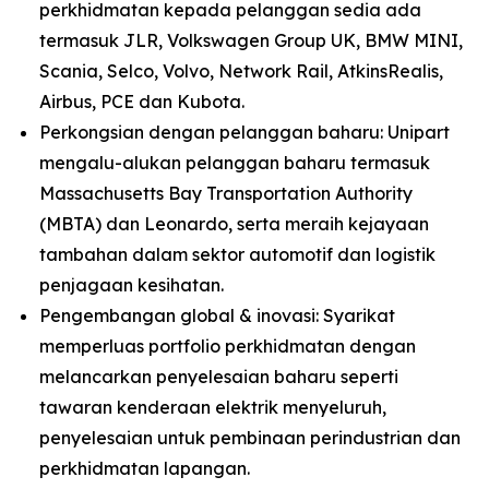
perkhidmatan kepada pelanggan sedia ada
termasuk JLR, Volkswagen Group UK, BMW MINI,
Scania, Selco, Volvo, Network Rail, AtkinsRealis,
Airbus, PCE dan Kubota.
Perkongsian dengan pelanggan baharu: Unipart
mengalu-alukan pelanggan baharu termasuk
Massachusetts Bay Transportation Authority
(MBTA) dan Leonardo, serta meraih kejayaan
tambahan dalam sektor automotif dan logistik
penjagaan kesihatan.
Pengembangan global & inovasi: Syarikat
memperluas portfolio perkhidmatan dengan
melancarkan penyelesaian baharu seperti
tawaran kenderaan elektrik menyeluruh,
penyelesaian untuk pembinaan perindustrian dan
perkhidmatan lapangan.