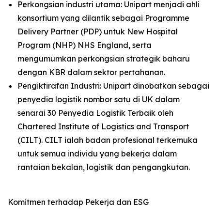
Perkongsian industri utama: Unipart menjadi ahli
konsortium yang dilantik sebagai Programme
Delivery Partner (PDP) untuk New Hospital
Program (NHP) NHS England, serta
mengumumkan perkongsian strategik baharu
dengan KBR dalam sektor pertahanan.
Pengiktirafan Industri: Unipart dinobatkan sebagai
penyedia logistik nombor satu di UK dalam
senarai 30 Penyedia Logistik Terbaik oleh
Chartered Institute of Logistics and Transport
(CILT). CILT ialah badan profesional terkemuka
untuk semua individu yang bekerja dalam
rantaian bekalan, logistik dan pengangkutan.
Komitmen terhadap Pekerja dan ESG