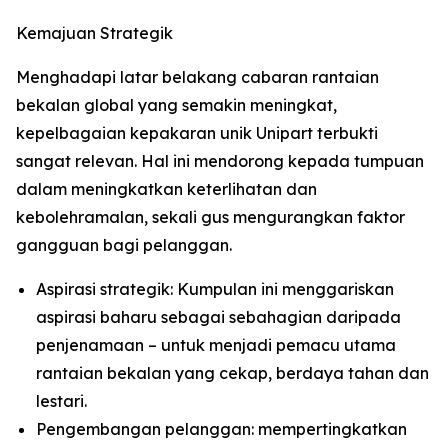
Kemajuan Strategik
Menghadapi latar belakang cabaran rantaian
bekalan global yang semakin meningkat,
kepelbagaian kepakaran unik Unipart terbukti
sangat relevan. Hal ini mendorong kepada tumpuan
dalam meningkatkan keterlihatan dan
kebolehramalan, sekali gus mengurangkan faktor
gangguan bagi pelanggan.
Aspirasi strategik: Kumpulan ini menggariskan
aspirasi baharu sebagai sebahagian daripada
penjenamaan – untuk menjadi pemacu utama
rantaian bekalan yang cekap, berdaya tahan dan
lestari.
Pengembangan pelanggan: mempertingkatkan