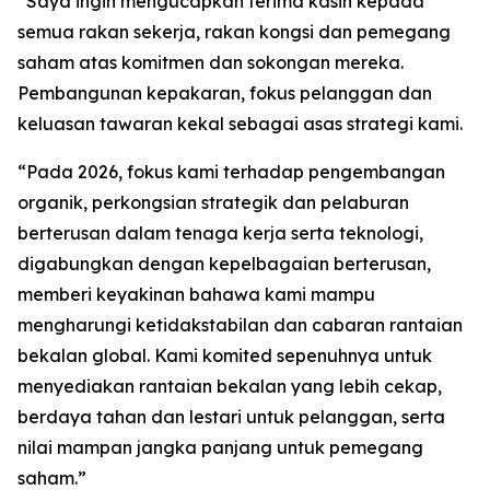
“Saya ingin mengucapkan terima kasih kepada
semua rakan sekerja, rakan kongsi dan pemegang
saham atas komitmen dan sokongan mereka.
Pembangunan kepakaran, fokus pelanggan dan
keluasan tawaran kekal sebagai asas strategi kami.
“Pada 2026, fokus kami terhadap pengembangan
organik, perkongsian strategik dan pelaburan
berterusan dalam tenaga kerja serta teknologi,
digabungkan dengan kepelbagaian berterusan,
memberi keyakinan bahawa kami mampu
mengharungi ketidakstabilan dan cabaran rantaian
bekalan global. Kami komited sepenuhnya untuk
menyediakan rantaian bekalan yang lebih cekap,
berdaya tahan dan lestari untuk pelanggan, serta
nilai mampan jangka panjang untuk pemegang
saham.”