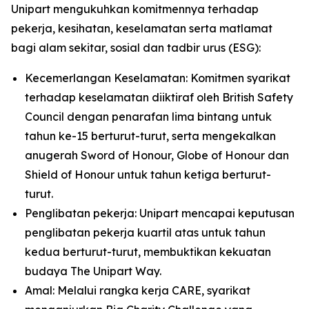
Unipart mengukuhkan komitmennya terhadap
pekerja, kesihatan, keselamatan serta matlamat
bagi alam sekitar, sosial dan tadbir urus (ESG):
Kecemerlangan Keselamatan: Komitmen syarikat
terhadap keselamatan diiktiraf oleh British Safety
Council dengan penarafan lima bintang untuk
tahun ke-15 berturut-turut, serta mengekalkan
anugerah Sword of Honour, Globe of Honour dan
Shield of Honour untuk tahun ketiga berturut-
turut.
Penglibatan pekerja: Unipart mencapai keputusan
penglibatan pekerja kuartil atas untuk tahun
kedua berturut-turut, membuktikan kekuatan
budaya The Unipart Way.
Amal: Melalui rangka kerja CARE, syarikat