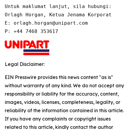
Untuk maklumat lanjut, sila hubungi:

Orlagh Horgan, Ketua Jenama Korporat

E: orlagh.horgan@unipart.com

P: +44 7468 353617
Legal Disclaimer:
EIN Presswire provides this news content "as is"
without warranty of any kind. We do not accept any
responsibility or liability for the accuracy, content,
images, videos, licenses, completeness, legality, or
reliability of the information contained in this article.
If you have any complaints or copyright issues
related to this article, kindly contact the author